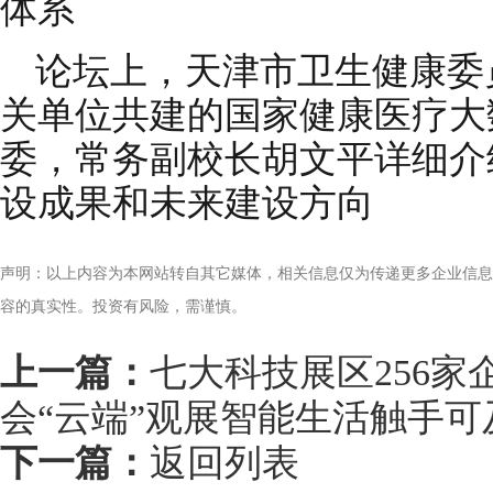
体系
论坛上，天津市卫生健康委
关单位共建的国家健康医疗大
委，常务副校长胡文平详细介
设成果和未来建设方向
声明：以上内容为本网站转自其它媒体，相关信息仅为传递更多企业信息
容的真实性。投资有风险，需谨慎。
上一篇：
七大科技展区256
会“云端”观展智能生活触手可
下一篇：
返回列表