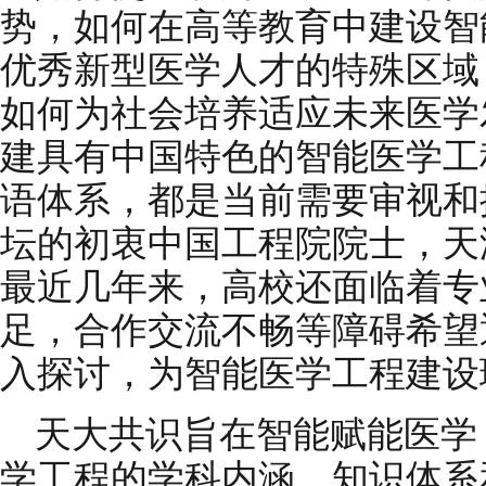
势，如何在高等教育中建设智
优秀新型医学人才的特殊区域
如何为社会培养适应未来医学
建具有中国特色的智能医学工
语体系，都是当前需要审视和
坛的初衷中国工程院院士，天
最近几年来，高校还面临着专
足，合作交流不畅等障碍希望
入探讨，为智能医学工程建设
天大共识旨在智能赋能医学
学工程的学科内涵，知识体系