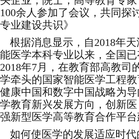
头企业，院士，高等教育专家
100余人参加了会议，共同
专业建设共识》
根据消息显示，自2018年
能医学本科专业以来，全国已
2018年7月，在教育部高教
学牵头的国家智能医学工程教
健康中国和数字中国战略为导
学教育新兴发展方向，创新医
强新型医学高等教育合作平台
如何使医学的发展适应时代