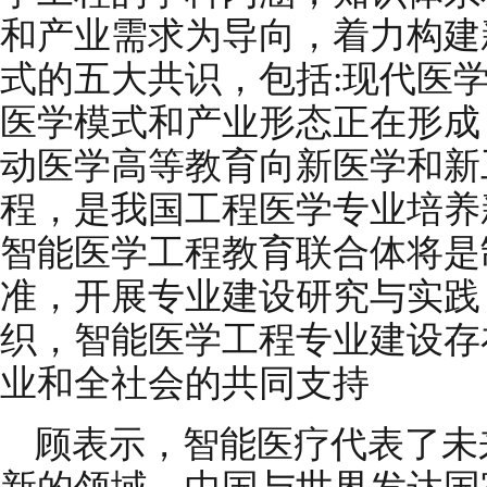
和产业需求为导向，着力构建
式的五大共识，包括:现代医
医学模式和产业形态正在形成
动医学高等教育向新医学和新
程，是我国工程医学专业培养
智能医学工程教育联合体将是
准，开展专业建设研究与实践
织，智能医学工程专业建设存
业和全社会的共同支持
顾表示，智能医疗代表了未