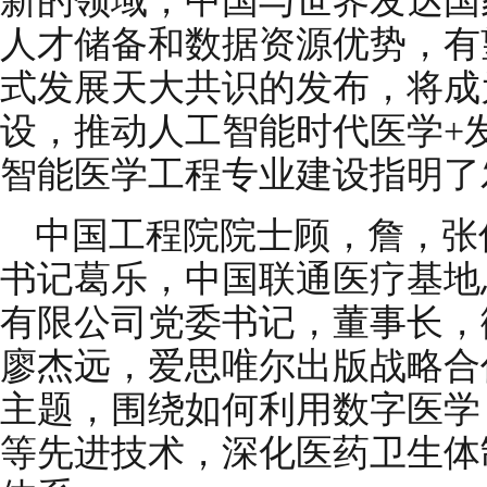
新的领域，中国与世界发达国
人才储备和数据资源优势，有
式发展天大共识的发布，将成
设，推动人工智能时代医学+
智能医学工程专业建设指明了
中国工程院院士顾，詹，张
书记葛乐，中国联通医疗基地
有限公司党委书记，董事长，
廖杰远，爱思唯尔出版战略合
主题，围绕如何利用数字医学
等先进技术，深化医药卫生体