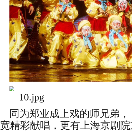
同为郑业成上戏的师兄弟，《
宽精彩献唱，更有上海京剧院