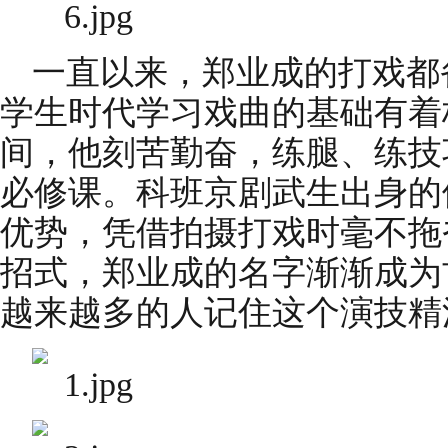
一直以来，郑业成的打戏都
学生时代学习戏曲的基础有着
间，他刻苦勤奋，练腿、练技
必修课。科班京剧武生出身的
优势，凭借拍摄打戏时毫不拖
招式，郑业成的名字渐渐成为
越来越多的人记住这个演技精