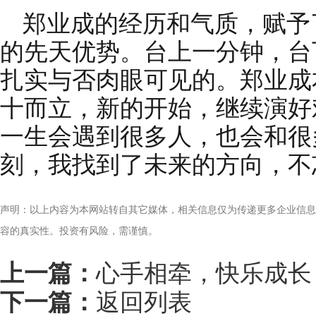
郑业成的经历和气质，赋予
的先天优势。台上一分钟，台
扎实与否肉眼可见的。郑业成
十而立，新的开始，继续演好
一生会遇到很多人，也会和很
刻，我找到了未来的方向，不
声明：以上内容为本网站转自其它媒体，相关信息仅为传递更多企业信息
容的真实性。投资有风险，需谨慎。
上一篇：
心手相牵，快乐成长
下一篇：
返回列表