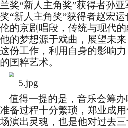
兰奖“新人主角奖”获得者孙亚
奖“新人主角奖”获得者赵宏
伦的京剧唱段，传统与现代的
他的梦想源于戏曲，展望未来
这份工作，利用自身的影响力
的国粹艺术。
值得一提的是，音乐会筹办
准备过程十分繁琐，郑业成用
场演出灵魂，也是他对过去三