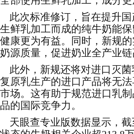
全部使用生鲜乳加工，成分更
此次标准修订，旨在提升国
生鲜乳加工而成的纯牛奶能保
健康更为有益。同时，新规的
奶源质量，促进奶业全产业链
此外，新规还将对进口灭菌
复原乳生产的进口产品将无法
市场。这有助于规范进口乳制
品的国际竞争力。
天眼查专业版数据显示，截