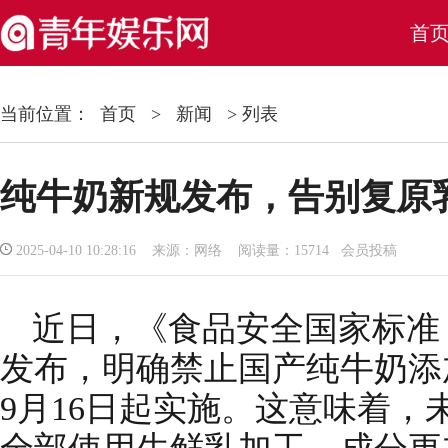
首
当前位置：
首页
>
新闻
> 列表
纯牛奶新规发布，告别复原乳
2025-04-10 10:28:16 来源：网络 阅读量：15714 会员投稿
近日，《食品安全国家标准
发布，明确禁止国产纯牛奶添加
9月16日起实施。这意味着