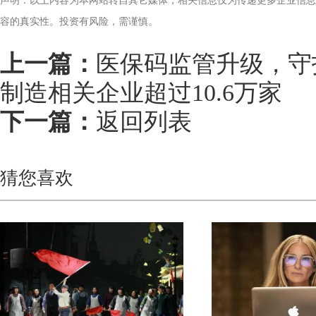
声明：以上内容为本网站转自其它媒体，相关信息仅为传递更多企业信息
容的真实性。投资有风险，需谨慎。
上一篇：
医保码监管升级，守
制造相关企业超过10.6万家
下一篇：
返回列表
猜您喜欢