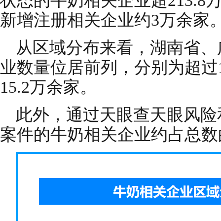
状态的牛奶相关企业超213.8
新增注册相关企业约3万余家
从区域分布来看，湖南省、
业数量位居前列，分别为超过19
15.2万余家。
此外，通过天眼查天眼风险
案件的牛奶相关企业约占总数的