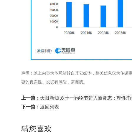
声明：以上内容为本网站转自其它媒体，相关信息仅为传递
容的真实性。投资有风险，需谨慎。
上一篇：
天眼新知 双十一购物节进入新常态：理性
下一篇：
返回列表
猜您喜欢