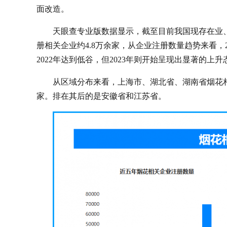
面改造。
天眼查专业版数据显示，截至目前我国现存在业、
册相关企业约4.8万余家，从企业注册数量趋势来看，
2022年达到低谷，但2023年则开始呈现出显著的
从区域分布来看，上海市、湖北省、湖南省烟花相关
家。排在其后的是安徽省和江苏省。