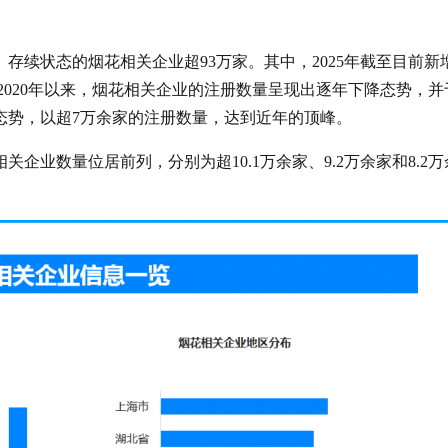
存续状态的烟花相关企业超93万家。其中，2025年截至目前新
2020年以来，烟花相关企业的注册数量呈现出逐年下降态势，并
上升态势，以超7万余家的注册数量，达到近年的顶峰。
企业数量位居前列，分别为超10.1万余家、9.2万余家和8.2万