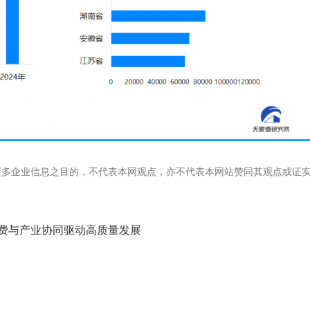
更多企业信息之目的，不代表本网观点，亦不代表本网站赞同其观点或证
消费与产业协同驱动高质量发展