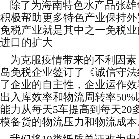
除了为海南特色水产品张雄
积极帮助更多特色产业保持外
免税产业就是其中之一免税业
进口的扩大
为克服疫情带来的不利因素
岛免税企业签订了《诚信守法
了企业的自主性，企业运作效
出入库效率和物流周转率50%
能力从每天5车提高到每天2
模备货的物流压力和物流成本