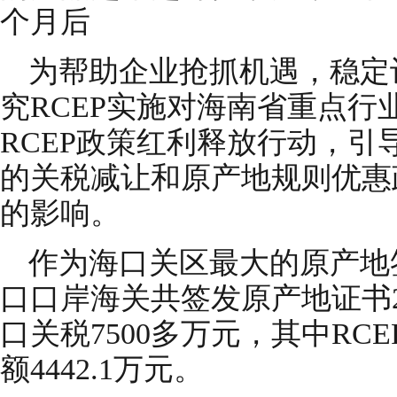
个月后
为帮助企业抢抓机遇，稳定
究RCEP实施对海南省重点行
RCEP政策红利释放行动，引
的关税减让和原产地规则优惠
的影响。
作为海口关区最大的原产地
口口岸海关共签发原产地证书2
口关税7500多万元，其中RC
额4442.1万元。