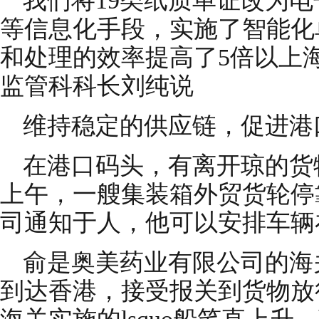
我们将19类纸质单证改为
等信息化手段，实施了智能化
和处理的效率提高了5倍以上
监管科科长刘纯说
维持稳定的供应链，促进港
在港口码头，有离开琼的货物
上午，一艘集装箱外贸货轮停
司通知于人，他可以安排车辆
俞是奥美药业有限公司的海
到达香港，接受报关到货物放