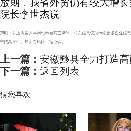
放期，我省外贸仍有较大增长
院长李世杰说
声明：以上内容为本网站转自其它媒体，相关信息仅为传递更多企业信息
容的真实性。投资有风险，需谨慎。
上一篇：
安徽黟县全力打造高
下一篇：
返回列表
猜您喜欢