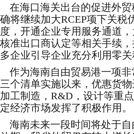
在海口海关出台的促进外贸
确将继续加大RCEP项下关税
度，开通企业专用服务通道，
核准出口商认定等相关手续，
多企业引导企业充分利用零关
作为海南自由贸易港一项非
三个清单实施以来，优惠货物
加工制造，R&D，设计等重
定经济市场发挥了积极作用。
海南未来一段时间将处于自