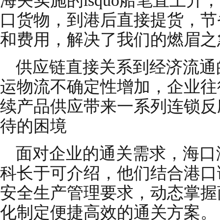
海关实施的lsquo船笔直上
口货物，到港后直接提货，节
和费用，解决了我们的燃眉之
供应链直接关系到经济流通
运物流不确定性增加，企业往
续产品供应带来一系列连锁反
待的困境
面对企业的通关需求，海口
科长于可介绍，他们结合港口
安全生产管理要求，动态掌握
化制定便捷高效的通关方案。