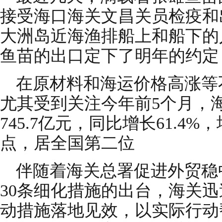
接受海口海关文昌关员检疫和
大洲岛近海渔排船上和船下的
鱼苗的出口定下了明年的约定
在原材料和海运价格高涨等
尤其受到关注今年前5个月，
745.7亿元，同比增长61.4%
点，居全国第二位
伴随着海关总署促进外贸稳
30条细化措施的出台，海关
动措施落地见效，以实际行动