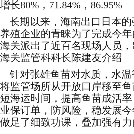
增长80%，71.84%，86.95%
长期以来，海南出口日本的
养殖企业的青睐为了完成今年
海关派出了近百名现场人员，出
海关监管科科长陈建友介绍
针对张雄鱼苗对水质，水温
将监管场所从开放口岸移至鱼
短海运时间，提高鱼苗成活率
业保订单，防风险，稳发展今
做足了细致功课，叠加强有力