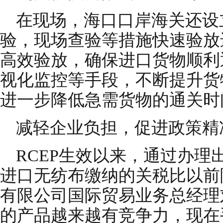
在现场，海口口岸海关还设
验，现场查验等措施快速验放
高效验放，确保进口货物顺利
视化监控等手段，不断提升货
进一步降低急需货物的通关时
减轻企业负担，促进政策精
RCEP生效以来，通过办理
进口无纺布缴纳的关税比以前降
有限公司国际贸易业务总经理
的产品越来越有竞争力，现在