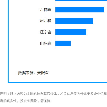
声明：以上内容为本网站转自其它媒体，相关信息仅为传递更多企业信息
容的真实性。投资有风险，需谨慎。