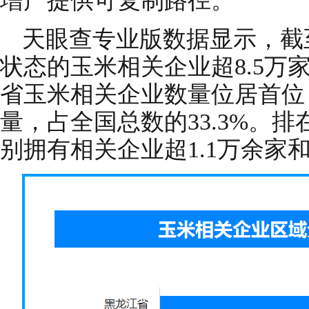
增产提供可复制路径。
天眼查专业版数据显示，截
状态的玉米相关企业超8.5万
省玉米相关企业数量位居首位，
量，占全国总数的33.3%。
别拥有相关企业超1.1万余家和