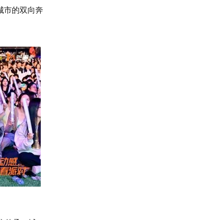
城市的双向奔