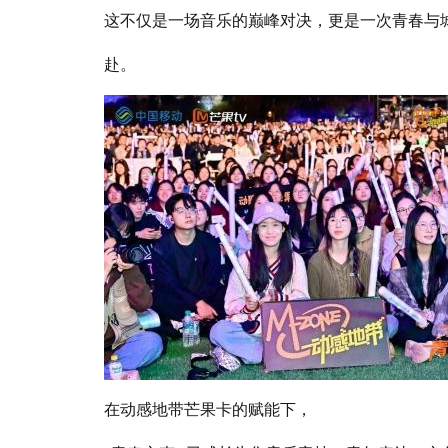
这不仅是一场音乐的巅峰对决，更是一次青春与
赴。
在动感地带芒果卡的赋能下，