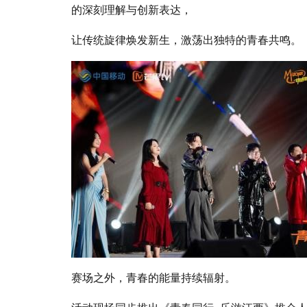
的深刻理解与创新表达，
让传统旋律焕发新生，激荡出独特的青春共鸣。
赛场之外，青春的能量持续辐射。